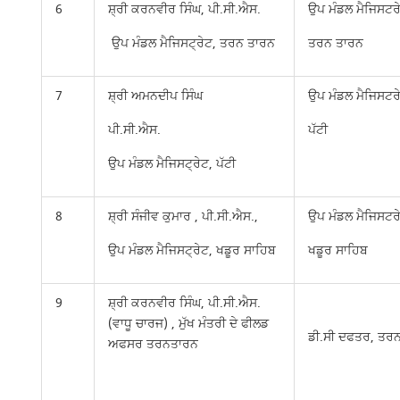
6
ਸ਼੍ਰੀ ਕਰਨਵੀਰ ਸਿੰਘ, ਪੀ.ਸੀ.ਐਸ.
ਉਪ ਮੰਡਲ ਮੈਜਿਸਟਰ
ਉਪ ਮੰਡਲ ਮੈਜਿਸਟ੍ਰੇਟ, ਤਰਨ ਤਾਰਨ
ਤਰਨ ਤਾਰਨ
7
ਸ਼੍ਰੀ ਅਮਨਦੀਪ ਸਿੰਘ
ਉਪ ਮੰਡਲ ਮੈਜਿਸਟਰ
ਪੀ.ਸੀ.ਐਸ.
ਪੱਟੀ
ਉਪ ਮੰਡਲ ਮੈਜਿਸਟ੍ਰੇਟ, ਪੱਟੀ
8
ਸ਼੍ਰੀ ਸੰਜੀਵ ਕੁਮਾਰ , ਪੀ.ਸੀ.ਐਸ.,
ਉਪ ਮੰਡਲ ਮੈਜਿਸਟਰ
ਉਪ ਮੰਡਲ ਮੈਜਿਸਟ੍ਰੇਟ, ਖਡੂਰ ਸਾਹਿਬ
ਖਡੂਰ ਸਾਹਿਬ
9
ਸ਼੍ਰੀ ਕਰਨਵੀਰ ਸਿੰਘ, ਪੀ.ਸੀ.ਐਸ.
(ਵਾਧੂ ਚਾਰਜ) , ਮੁੱਖ ਮੰਤਰੀ ਦੇ ਫੀਲਡ
ਡੀ.ਸੀ ਦਫਤਰ, ਤਰ
ਅਫਸਰ ਤਰਨਤਾਰਨ