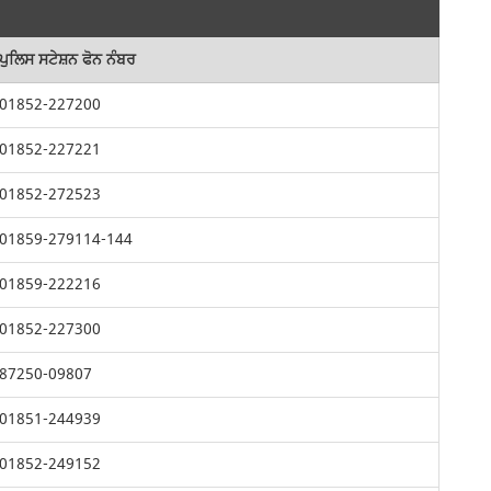
ਪੁਲਿਸ ਸਟੇਸ਼ਨ ਫੋਨ ਨੰਬਰ
01852-227200
01852-227221
01852-272523
01859-279114-144
01859-222216
01852-227300
87250-09807
01851-244939
01852-249152