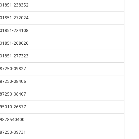
01851-238352
01851-272024
01851-224108
01851-268626
01851-277323
87250-09827
87250-08406
87250-08407
95010-26377
9878540400
87250-09731