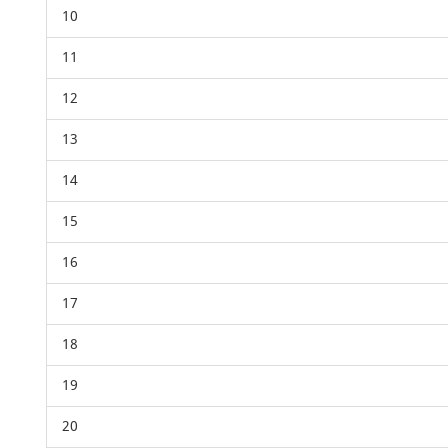
10
11
12
13
14
15
16
17
18
19
20