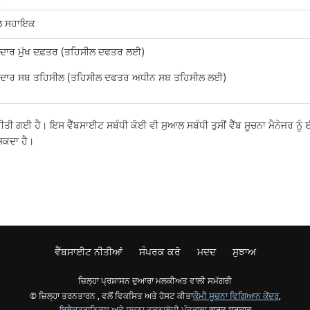
ਲ ਸਹਾਇਕ
ਦਾਰ ਮੁੱਖ ਦਫ਼ਤਰ (ਤਹਿਸੀਲ ਦਫਤਰ ਲਈ)
ਦਾਰ ਸਬ ਤਹਿਸੀਲ (ਤਹਿਸੀਲ ਦਫਤਰ ਅਧੀਨ ਸਬ ਤਹਿਸੀਲ ਲਈ)
ਗਈ ਹੈ। ਇਸ ਵੈੱਬਸਾਈਟ ਸਬੰਧੀ ਕੋਈ ਵੀ ਸੁਆਲ ਸਬੰਧੀ ਤੁਸੀਂ ਵੈੱਬ ਸੂਚਨਾ ਮੈਨੇਜਰ ਨੂੰ 
ਸਕਦਾ ਹੈ।
ਵੈੱਬਸਾਈਟ ਨੀਤੀਆਂ
ਸੰਪਰਕ ਕਰੋ
ਮਦਦ
ਸੁਝਾਅ
ਜ਼ਿਲ੍ਹਾ ਪ੍ਰਸ਼ਾਸਨ ਦੁਆਰਾ ਮਲਕੀਅਤ ਵਾਲੀ ਸਮੱਗਰੀ
© ਜ਼ਿਲ੍ਹਾ ਤਰਨਤਾਰਨ , ਵਲੋਂ ਵਿਕਸਿਤ ਅਤੇ ਹੋਸਟ ਕੀਤਾ
ਕੌਮੀ ਸੂਚਨਾ ਵਿਗਿਆਨ ਕੇਂਦਰ
,