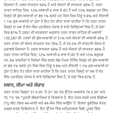
ਜ਼ਿਆਦਾ ਹੈ: ਮਰਦ ਸਾਖਰਤਾ 60% ਹੈ ਅਤੇ ਔਰਤਾਂ ਦੀ ਸਾਖਰਤਾ 40% ਹੈ. ਤਰਨ
ਤਾਰਨ ਸਾਹਿਬ ਵਿਚ, 12% ਆਬਾਦੀ 6 ਸਾਲ ਤੋਂ ਘੱਟ ਹੈ ਅਤੇ 15% ਬਜ਼ੁਰਗ ਹਨ.ਸਿੱਖ
ਜਿਲ੍ਹੇ ਦੀ ਕੁੱਲ ਆਬਾਦੀ ਦਾ 89.1% ਬਣਦੇ ਹਨ ਜਿਸ ਵਿਚ ਹਿੰਦੂ 9.8% ਅਤੇ ਈਸਾਈ
1.1% ਕੁਲ ਆਬਾਦੀ ਦਾ ਹੁੰਦਾ ਹੈ.ਇਹ ਨੋਟ ਕੀਤਾ ਜਾਣਾ ਚਾਹੀਦਾ ਹੈ ਕਿ ਤਰਨ ਤਾਰਨ
ਜ਼ਿਲ੍ਹੇ ਦਾ ਸਭ ਤੋਂ ਵੱਧ ਸਿੱਖ ਪ੍ਰਤੀਸ਼ਤ ਪੰਜਾਬ ਦੇ ਸਾਰੇ ਜ਼ਿਲ੍ਹਿਆਂ ਵਿਚ ਹੈ, ਜੋ ਮੋਗਾ
ਵਿਚ 87% ਹੈ.2001 ਦੀ ਜਨਗਣਨਾ ਅਨੁਸਾਰ ਤਰਨ ਤਾਰਨ ਸਾਹਿਬ ਦੀ ਅਬਾਦੀ
130,587 ਸੀ. ਮਰਦਾਂ ਦੀ ਕੁੱਲ ਆਬਾਦੀ ਦਾ 51% ਅਤੇ ਔਰਤਾਂ ਦੀ ਆਬਾਦੀ 49% ਹੈ.
ਤਰਨ ਤਾਰਨ ਦੀ ਔਸਤ ਸਾਖਰਤਾ ਦਰ 70% ਹੈ, ਜੋ 59.5% ਦੀ ਰਾਸ਼ਟਰੀ ਔਸਤ ਦੇ
ਮੁਕਾਬਲੇ ਜ਼ਿਆਦਾ ਹੈ: ਮਰਦ ਸਾਖਰਤਾ 60% ਹੈ ਅਤੇ ਔਰਤਾਂ ਦੀ ਸਾਖਰਤਾ 40% ਹੈ.
ਤਰਨ ਤਾਰਨ ਸਾਹਿਬ ਵਿਚ, 12% ਆਬਾਦੀ 6 ਸਾਲ ਤੋਂ ਘੱਟ ਹੈ ਅਤੇ 15% ਬਜ਼ੁਰਗ
ਹਨ.3% ਵਸਨੀਕਾਂ ਨੇ ਵਿਦੇਸ਼ਾਂ ਵਿੱਚ ਵਸਣ ਲੱਗ ਪਿਆ ਹੈਸਿੱਖ ਜਿਲ੍ਹੇ ਦੀ ਕੁੱਲ ਆਬਾਦੀ
ਦਾ 89.1% ਬਣਦੇ ਹਨ ਜਿਸ ਵਿਚ ਹਿੰਦੂ 9.8% ਅਤੇ ਈਸਾਈ 1.1% ਕੁਲ ਆਬਾਦੀ ਦਾ
ਹੁੰਦਾ ਹੈ.ਇਹ ਨੋਟ ਕੀਤਾ ਜਾਣਾ ਚਾਹੀਦਾ ਹੈ ਕਿ ਤਰਨ ਤਾਰਨ ਜ਼ਿਲ੍ਹੇ ਦਾ ਸਭ ਤੋਂ ਵੱਧ
ਸਿੱਖ ਪ੍ਰਤੀਸ਼ਤ ਪੰਜਾਬ ਦੇ ਸਾਰੇ ਜ਼ਿਲ੍ਹਿਆਂ ਵਿਚ ਹੈ, ਜੋ ਮੋਗਾ ਵਿਚ 87% ਹੈ.
ਸਥਾਨ, ਸੀਮਾ ਅਤੇ ਸੰਚਾਰ
ਤਰਨ ਤਾਰਨ ਜ਼ਿਲ੍ਹਾ 31 0 05 ‘ਤੇ 31′ 30 ’05 ਉੱਤਰ ਅਕਸ਼ਾਂਸ਼ 74 0 30’ ਅਤੇ
75 ’15 ’05 “ਪੂਰਵੀ ਲੰਬਕਾਰਿਆਂ ਦੇ ਵਿਚਕਾਰ ਹੈ. ਇਹ ਖੇਤਰ ਸਰਵੇ ਆਫ ਇੰਡੀਆ
ਟਾਪੂ ਸ਼ੀਟ ਨੰਬਰ 44-ਆਈ ਅਤੇ 44-ਐਮ ਵਿੱਚ ਆਉਂਦਾ ਹੈ. ਇਸਦਾ ਭੂਗੋਲਿਕ ਖੇਤਰ
2449 ਵਰਗ ਕਿਲੋਮੀਟਰ ਹੈ. ਇਹ ਉੱਤਰ ਵਿੱਚ ਅਮ੍ਰਿਤਸਰ ਜ਼ਿਲੇ, ਪੂਰਬ ਵਿੱਚ