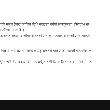
ਰੀ ਸਕੂਲ ਡੇਹਰਾ ਸਾਹਿਬ ਵਿਖੇ ਸਵੱਛਤਾ ਸਬੰਧੀ ਜਾਗਰੂਕਤਾ ਪ੍ਰੋਗਰਾਮ ਦਾ
 ਮਨਾਇਆ ਜਾਦਾ ਹੈ ।
 ਬਲੈਕ ਸਪੋਟ ਗੰਦਗੀ ਵਾਲੀਆ ਥਾਵਾ ਦੀ ਸਫਾਈ, ਜਨਤਕ ਥਾਵਾਂ ਦੀ ਸਾਫ-ਸਫਾਈ,
ਡ ਤੋ ਅਤੇ ਕੰਮ ਦੇ ਸਥਾਨ ਤੋ ਸ਼ੁਰੂ ਕਰਨਗੇ ਅਤੇ ਸਾਡਾ ਸਫਾਈ ਵੱਲ ਚੁੱਕਿਆ
 ਬਣਾਉਣ ਲਈ ਵੱਧ ਚੜ ਕੇ ਯੋਗਦਾਨ ਪਾਉਣ ਲਈ ਕਿਹਾ ਗਿਆ । ਇਸ ਮੌਕੇ ਤੇ ਜਲ